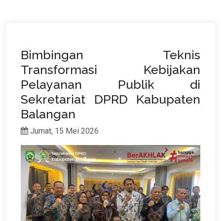
Bimbingan Teknis
Transformasi Kebijakan
Pelayanan Publik di
Sekretariat DPRD Kabupaten
Balangan
Jumat, 15 Mei 2026