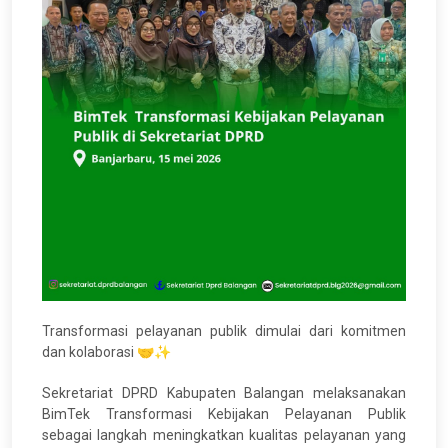
Transformasi pelayanan publik dimulai dari komitmen
dan kolaborasi 🤝✨
Sekretariat DPRD Kabupaten Balangan melaksanakan
BimTek Transformasi Kebijakan Pelayanan Publik
sebagai langkah meningkatkan kualitas pelayanan yang