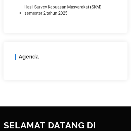
Hasil Survey Kepuasan Masyarakat (SKM)
semester 2 tahun 2025
Agenda
SELAMAT DATANG DI