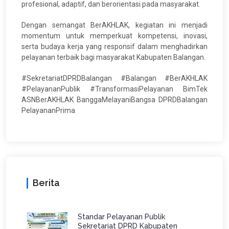
profesional, adaptif, dan berorientasi pada masyarakat.
Dengan semangat BerAKHLAK, kegiatan ini menjadi
momentum untuk memperkuat kompetensi, inovasi,
serta budaya kerja yang responsif dalam menghadirkan
pelayanan terbaik bagi masyarakat Kabupaten Balangan.
#SekretariatDPRDBalangan #Balangan #BerAKHLAK
#PelayananPublik #TransformasiPelayanan BimTek
ASNBerAKHLAK BanggaMelayaniBangsa DPRDBalangan
PelayananPrima
Berita
Standar Pelayanan Publik
Sekretariat DPRD Kabupaten