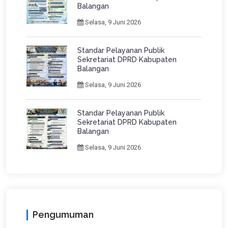
Balangan
Selasa, 9 Juni 2026
Standar Pelayanan Publik
Sekretariat DPRD Kabupaten
Balangan
Selasa, 9 Juni 2026
Standar Pelayanan Publik
Sekretariat DPRD Kabupaten
Balangan
Selasa, 9 Juni 2026
Pengumuman