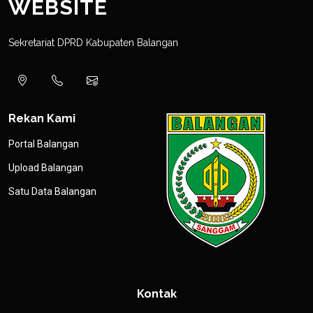
WEBSITE
Sekretariat DPRD Kabupaten Balangan
Rekan Kami
Portal Balangan
Upload Balangan
Satu Data Balangan
Kontak